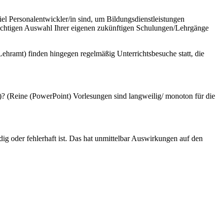
ehramt) finden hingegen regelmäßig Unterrichtsbesuche statt, die
? (Reine (PowerPoint) Vorlesungen sind langweilig/ monoton für die
ig oder fehlerhaft ist. Das hat unmittelbar Auswirkungen auf den